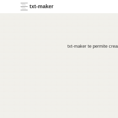
txt-maker
txt-maker te permite crea