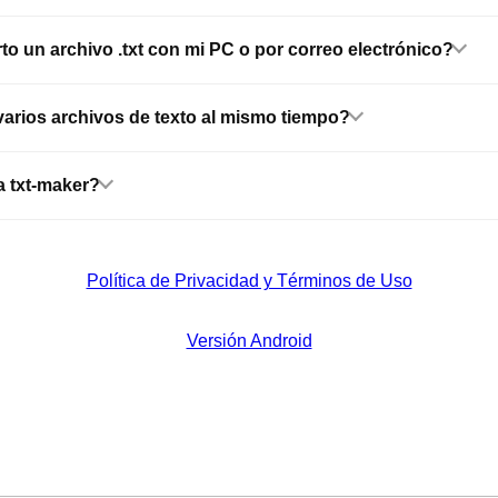
 un archivo .txt con mi PC o por correo electrónico?
varios archivos de texto al mismo tiempo?
 txt-maker?
Política de Privacidad y Términos de Uso
Versión Android