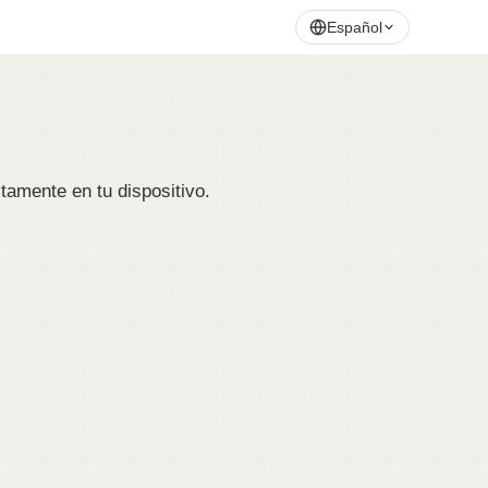
Español
tamente en tu dispositivo.