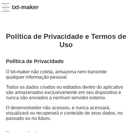
txt-maker
Política de Privacidade e Termos de
Uso
Política de Privacidade
O txt-maker não coleta, armazena nem transmite
qualquer informação pessoal.
Todos os dados criados ou editados dentro do aplicativo
são armazenados exclusivamente em seu dispositivo e
nunca são enviados a nenhum servidor externo.
O desenvolvedor não acessou, e nunca acessará,
visualizará ou recuperará o conteúdo de seus dados, no
passado ou no futuro.