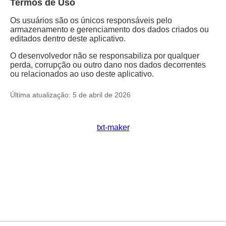
Termos de Uso
Os usuários são os únicos responsáveis pelo
armazenamento e gerenciamento dos dados criados ou
editados dentro deste aplicativo.
O desenvolvedor não se responsabiliza por qualquer
perda, corrupção ou outro dano nos dados decorrentes
ou relacionados ao uso deste aplicativo.
Última atualização: 5 de abril de 2026
txt-maker